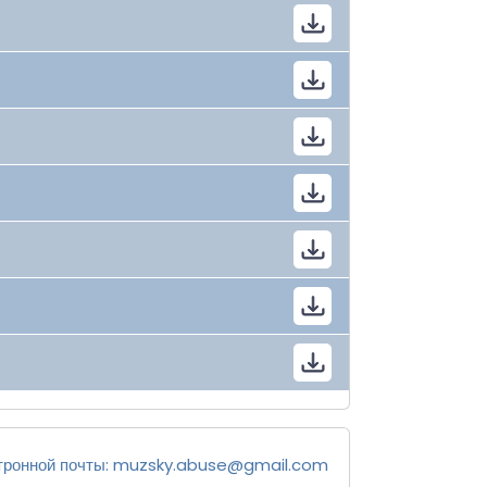
тронной почты:
muzsky.abuse@gmail.com