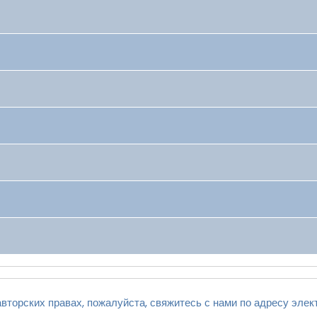
вторских правах, пожалуйста, свяжитесь с нами по адресу элек