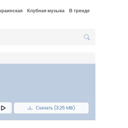
краинская
Клубная музыка
В тренде
Скачать (3.25 MB)