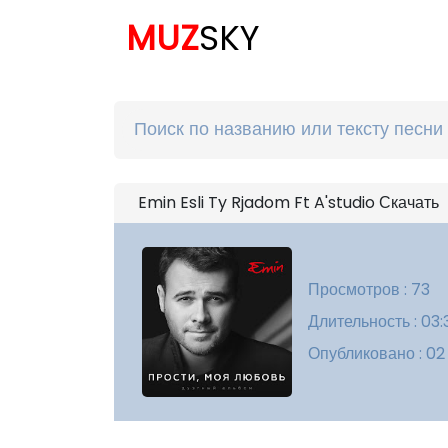
MUZ
SKY
Emin Esli Ty Rjadom Ft A'studio Скачать
Просмотров : 73
Длительность : 03:
Опубликовано : 02