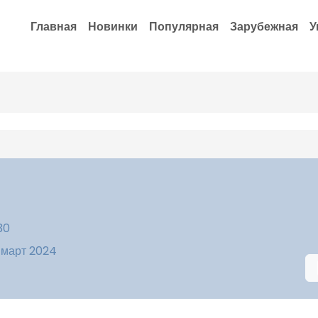
Главная
Новинки
Популярная
Зарубежная
У
30
 март 2024